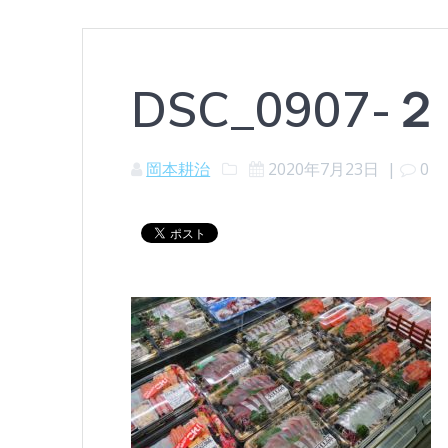
DSC_0907
岡本耕治
2020年7月23日
|
0