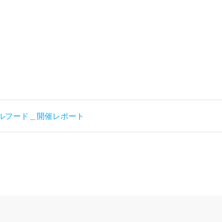
ソウルフード＿開催レポート