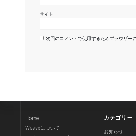
サイト
次回のコメントで使用するためブラウザー
カテゴリー
Home
Weaveについて
お知らせ