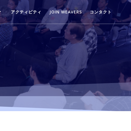
アクティビティ
JOIN WEAVERS
コンタクト