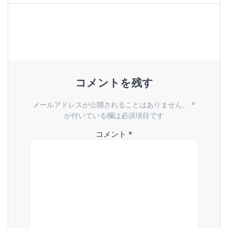
ビ
ゲ
ー
シ
コメントを残す
ョ
メールアドレスが公開されることはありません。
*
ン
が付いている欄は必須項目です
コメント
*