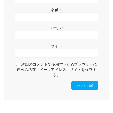
名前
*
メール
*
サイト
次回のコメントで使用するためブラウザーに
自分の名前、メールアドレス、サイトを保存す
る。