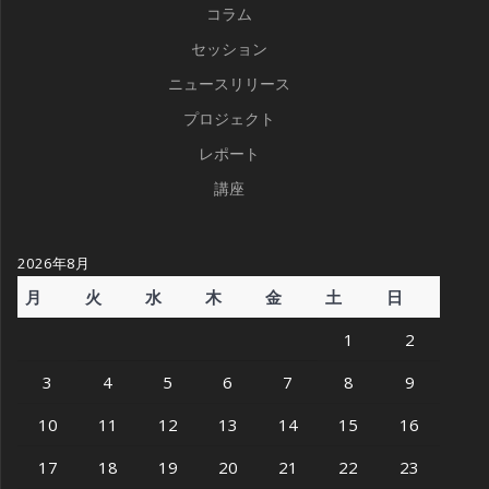
コラム
セッション
ニュースリリース
プロジェクト
レポート
講座
2026年8月
月
火
水
木
金
土
日
1
2
3
4
5
6
7
8
9
10
11
12
13
14
15
16
17
18
19
20
21
22
23