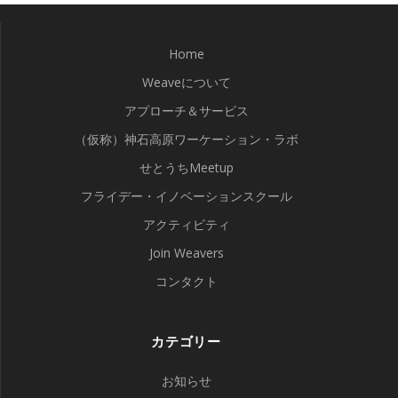
Home
Weaveについて
アプローチ＆サービス
（仮称）神石高原ワーケーション・ラボ
せとうちMeetup
フライデー・イノベーションスクール
アクティビティ
Join Weavers
コンタクト
カテゴリー
お知らせ