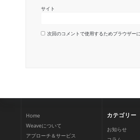
サイト
次回のコメントで使用するためブラウザー
カテゴリー
Home
Weaveについて
お知らせ
アプローチ＆サービス
コラム