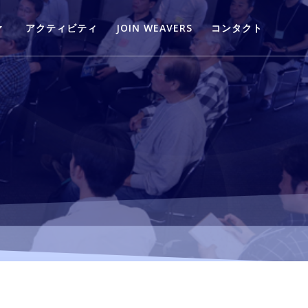
アクティビティ
JOIN WEAVERS
コンタクト