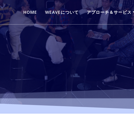
HOME
WEAVEについて
アプローチ＆サービス