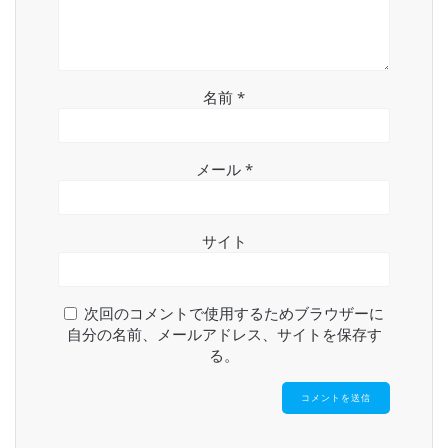
名前
*
メール
*
サイト
次回のコメントで使用するためブラウザーに
自分の名前、メールアドレス、サイトを保存す
る。