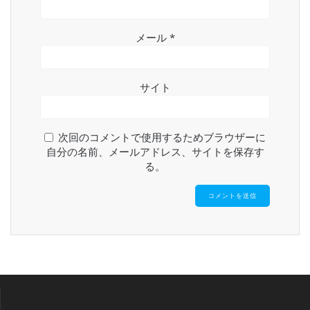
メール
*
サイト
次回のコメントで使用するためブラウザーに
自分の名前、メールアドレス、サイトを保存す
る。