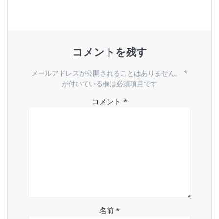
ゲ
ー
シ
コメントを残す
ョ
メールアドレスが公開されることはありません。
*
ン
が付いている欄は必須項目です
コメント
*
名前
*