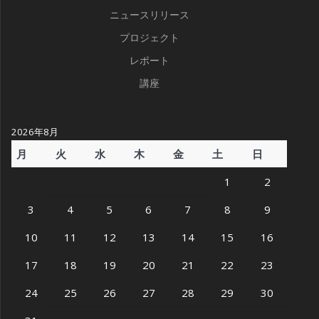
ニュースリリース
プロジェクト
レポート
講座
2026年8月
月
火
水
木
金
土
日
1
2
3
4
5
6
7
8
9
10
11
12
13
14
15
16
17
18
19
20
21
22
23
24
25
26
27
28
29
30