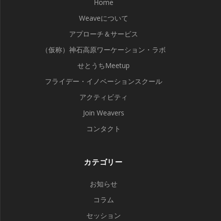
Home
Weaveについて
アプローチ＆サービス
（仮称）神石高原ワーケーション・ラボ
せとうちMeetup
フライデー・イノベーションスクール
アクティビティ
Join Weavers
コンタクト
カテゴリー
お知らせ
コラム
セッション