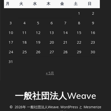
月
火
水
木
金
土
日
1
2
3
4
5
6
7
8
9
10
11
12
13
14
15
16
17
18
19
20
21
22
23
24
25
26
27
28
29
30
31
« 5月
一般社団法人Weave
© 2026年 一般社団法人Weave. WordPress と
Mesmerize