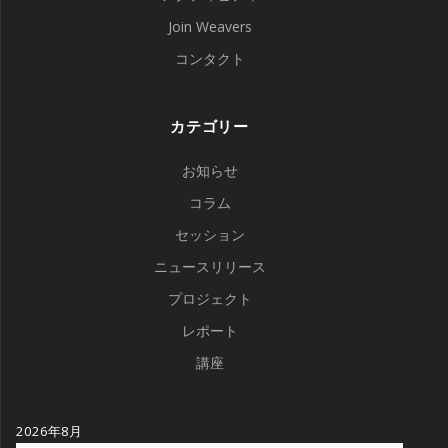
Join Weavers
コンタクト
カテゴリー
お知らせ
コラム
セッション
ニュースリリース
プロジェクト
レポート
講座
2026年8月