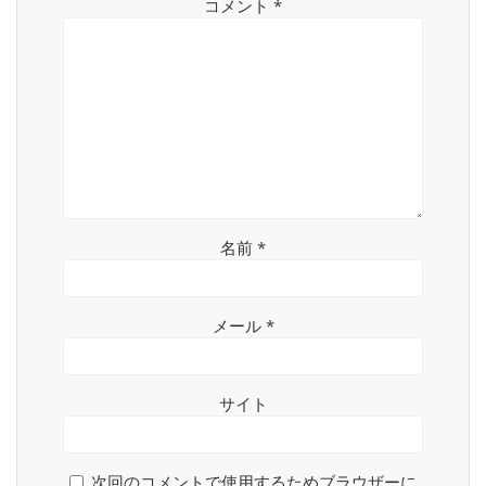
コメント
*
名前
*
メール
*
サイト
次回のコメントで使用するためブラウザーに