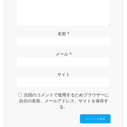
名前
*
メール
*
サイト
次回のコメントで使用するためブラウザーに
自分の名前、メールアドレス、サイトを保存す
る。