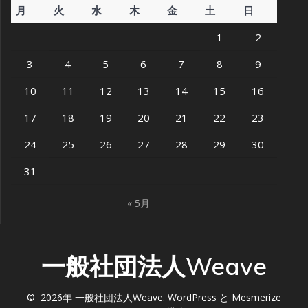
月
火
水
木
金
土
日
1
2
3
4
5
6
7
8
9
10
11
12
13
14
15
16
17
18
19
20
21
22
23
24
25
26
27
28
29
30
31
« 5月
一般社団法人Weave
© 2026年 一般社団法人Weave. WordPress と
Mesmerize