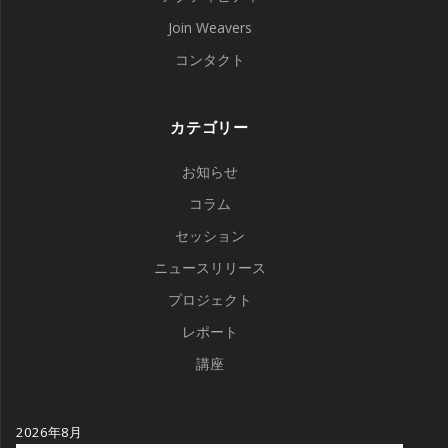
Join Weavers
コンタクト
カテゴリー
お知らせ
コラム
セッション
ニュースリリース
プロジェクト
レポート
講座
2026年8月