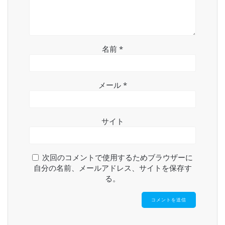
名前
*
メール
*
サイト
次回のコメントで使用するためブラウザーに
自分の名前、メールアドレス、サイトを保存す
る。