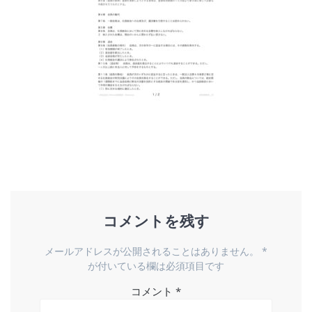
コメントを残す
メールアドレスが公開されることはありません。
*
が付いている欄は必須項目です
コメント
*