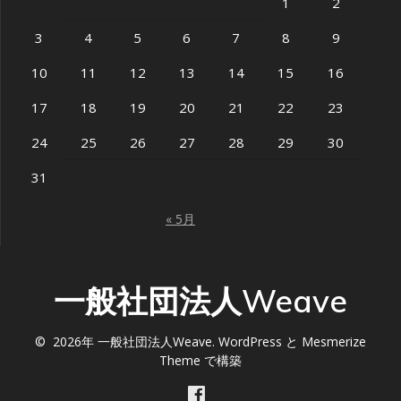
1
2
3
4
5
6
7
8
9
10
11
12
13
14
15
16
17
18
19
20
21
22
23
24
25
26
27
28
29
30
31
« 5月
一般社団法人Weave
© 2026年 一般社団法人Weave. WordPress と
Mesmerize
Theme
で構築