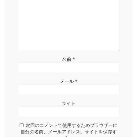
名前
*
メール
*
サイト
次回のコメントで使用するためブラウザーに
自分の名前、メールアドレス、サイトを保存す