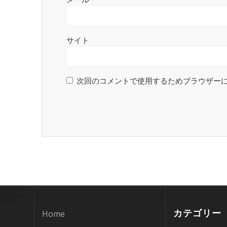
サイト
次回のコメントで使用するためブラウザー
カテゴリー
Home