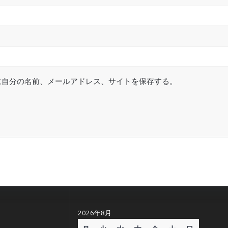
に自分の名前、メールアドレス、サイトを保存する。
2026年8月