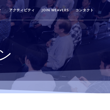
アクティビティ
JOIN WEAVERS
コンタクト
ン