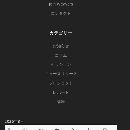
Join Weavers
コンタクト
カテゴリー
お知らせ
コラム
セッション
ニュースリリース
プロジェクト
レポート
講座
2026年8月