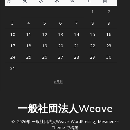
月
火
水
木
金
土
日
1
2
3
4
5
6
7
8
9
10
11
12
13
14
15
16
17
18
19
20
21
22
23
24
25
26
27
28
29
30
31
« 5月
一般社団法人Weave
© 2026年 一般社団法人Weave. WordPress と
Mesmerize
Theme
で構築