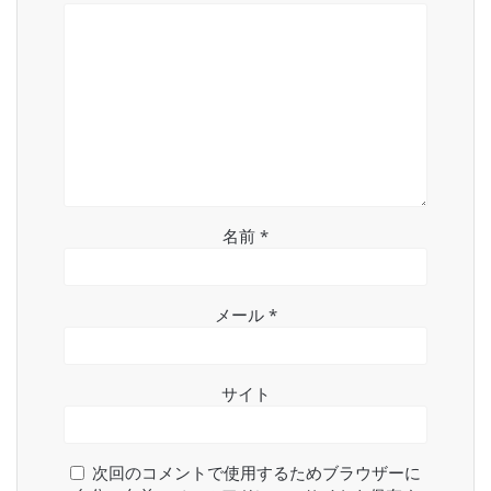
名前
*
メール
*
サイト
次回のコメントで使用するためブラウザーに