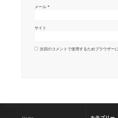
メール
*
サイト
次回のコメントで使用するためブラウザー
カテゴリー