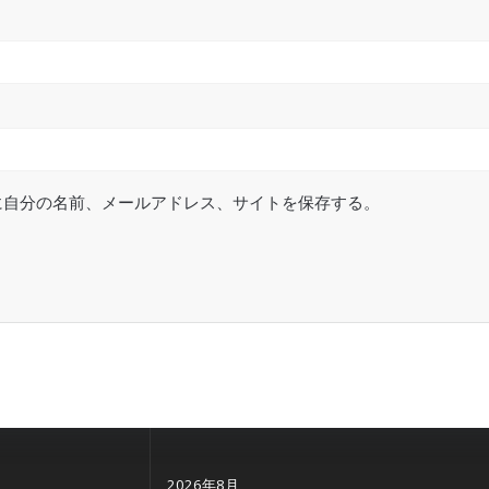
に自分の名前、メールアドレス、サイトを保存する。
2026年8月