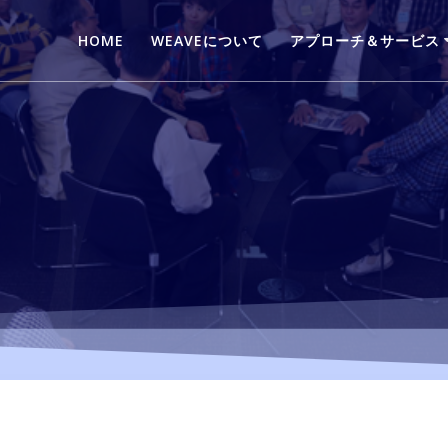
HOME
WEAVEについて
アプローチ＆サービス