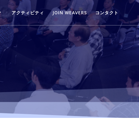
アクティビティ
JOIN WEAVERS
コンタクト