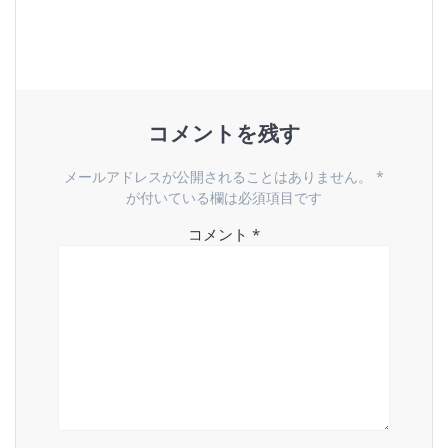
稿:
ビ
ゲ
ー
コメントを残す
シ
メールアドレスが公開されることはありません。
*
ョ
が付いている欄は必須項目です
コメント
*
ン