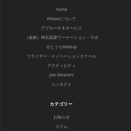
Home
Weaveについて
アプローチ＆サービス
（仮称）神石高原ワーケーション・ラボ
せとうちMeetup
フライデー・イノベーションスクール
アクティビティ
Join Weavers
コンタクト
カテゴリー
お知らせ
コラム