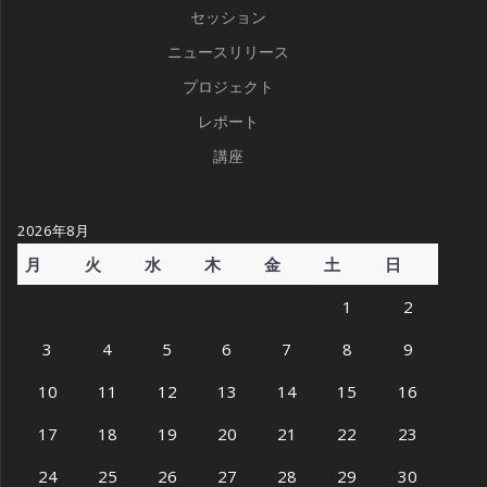
セッション
ニュースリリース
プロジェクト
レポート
講座
2026年8月
月
火
水
木
金
土
日
1
2
3
4
5
6
7
8
9
10
11
12
13
14
15
16
17
18
19
20
21
22
23
24
25
26
27
28
29
30