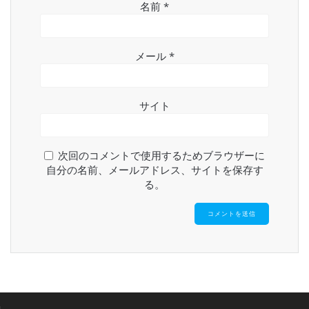
名前
*
メール
*
サイト
次回のコメントで使用するためブラウザーに
自分の名前、メールアドレス、サイトを保存す
る。