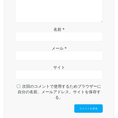
名前
*
メール
*
サイト
次回のコメントで使用するためブラウザーに
自分の名前、メールアドレス、サイトを保存す
る。