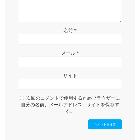
名前
*
メール
*
サイト
次回のコメントで使用するためブラウザーに
自分の名前、メールアドレス、サイトを保存す
る。