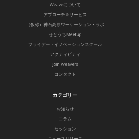
Weaveについて
ン
アプローチ＆サービス
（仮称）神石高原ワーケーション・ラボ
せとうちMeetup
フライデー・イノベーションスクール
アクティビティ
Join Weavers
コンタクト
カテゴリー
お知らせ
コラム
セッション
ニュースリリース