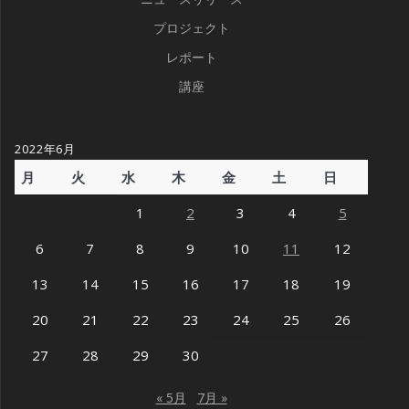
プロジェクト
レポート
講座
2022年6月
月
火
水
木
金
土
日
1
2
3
4
5
6
7
8
9
10
11
12
13
14
15
16
17
18
19
20
21
22
23
24
25
26
27
28
29
30
« 5月
7月 »